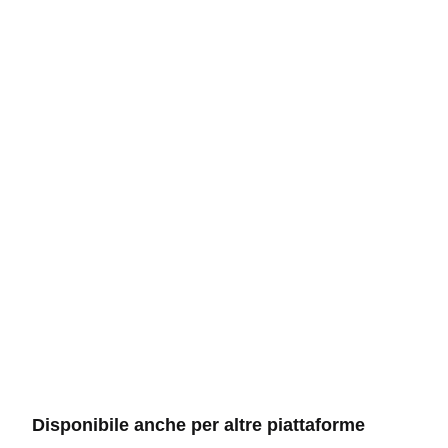
Disponibile anche per altre piattaforme