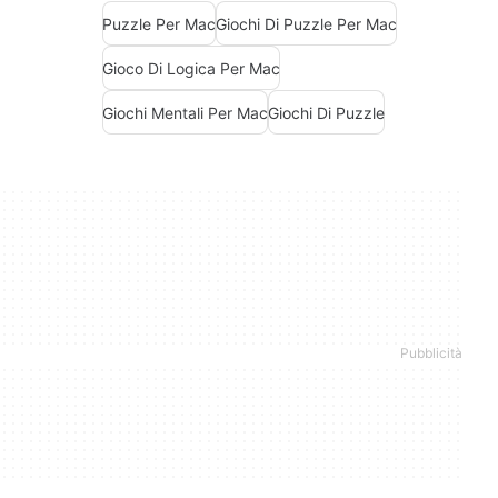
Puzzle Per Mac
Giochi Di Puzzle Per Mac
Gioco Di Logica Per Mac
Giochi Mentali Per Mac
Giochi Di Puzzle