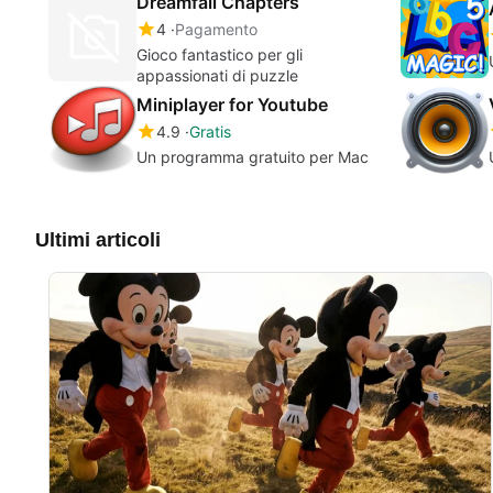
Dreamfall Chapters
4
Pagamento
Gioco fantastico per gli
appassionati di puzzle
Miniplayer for Youtube
4.9
Gratis
Un programma gratuito per Mac
Ultimi articoli