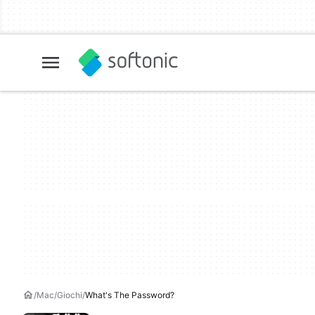
Mac
Giochi
What's The Password?