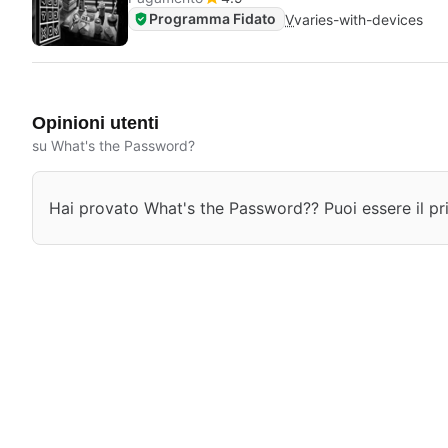
Programma Fidato
V
varies-with-devices
Opinioni utenti
su What's the Password?
Hai provato What's the Password?? Puoi essere il pri